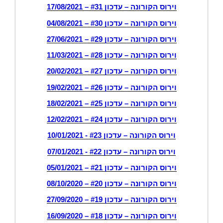
וירוס הקורונה – עדכון #31 – 17/08/2021
וירוס הקורונה – עדכון #30 – 04/08/2021
וירוס הקורונה – עדכון #29 – 27/06/2021
וירוס הקורונה – עדכון #28 – 11/03/2021
וירוס הקורונה – עדכון #27 – 20/02/2021
וירוס הקורונה – עדכון #26 – 19/02/2021
וירוס הקורונה – עדכון #25 – 18/02/2021
וירוס הקורונה – עדכון #24 – 12/02/2021
וירוס הקורונה – עדכון #23 - 10/01/2021
וירוס הקורונה – עדכון #22 - 07/01/2021
וירוס הקורונה – עדכון #21 – 05/01/2021
וירוס הקורונה – עדכון #20 – 08/10/2020
וירוס הקורונה – עדכון #19 – 27/09/2020
וירוס הקורונה – עדכון #18 – 16/09/2020