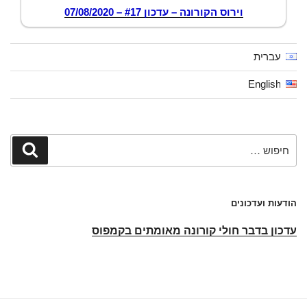
וירוס הקורונה – עדכון #17 – 07/08/2020
עברית
English
חפש:
חיפוש
הודעות ועדכונים
עדכון בדבר חולי קורונה מאומתים בקמפוס