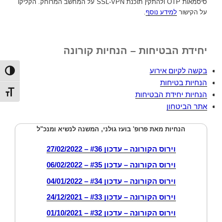
סיסמאות OTP ולהתקין תוכנת SSL-VPN על המחשב המרוחק. הקליקו
על הקישור
למידע נוסף
.
יחידת הבטיחות – הנחיות קורונה
בקשה לקיום אירוע
הפעל/כ
הנחיות בטיחות
מתג גו
הנחיות יחידת הבטיחות
אתר הביטחון
הנחיות מאת פרופ' בועז גולני, המשנה לנשיא ומנכ"ל
וירוס הקורונה – עדכון #36 – 27/02/2022
וירוס הקורונה – עדכון #35 – 06/02/2022
וירוס הקורונה – עדכון #34 – 04/01/2022
וירוס הקורונה – עדכון #33 – 24/12/2021
וירוס הקורונה – עדכון #32 – 01/10/2021