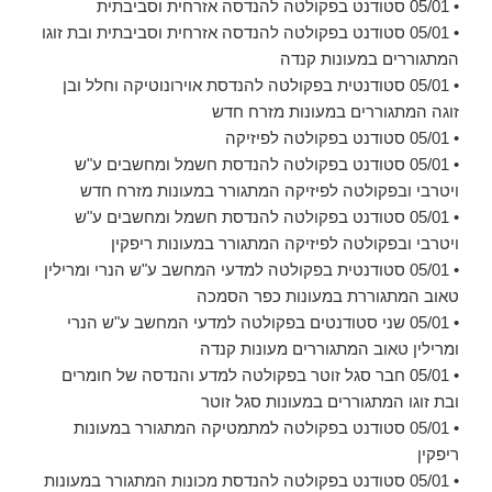
• 05/01 סטודנט בפקולטה להנדסה אזרחית וסביבתית
• 05/01 סטודנט בפקולטה להנדסה אזרחית וסביבתית ובת זוגו
המתגוררים במעונות קנדה
• 05/01 סטודנטית בפקולטה להנדסת אוירונוטיקה וחלל ובן
זוגה המתגוררים במעונות מזרח חדש
• 05/01 סטודנט בפקולטה לפיזיקה
• 05/01 סטודנט בפקולטה להנדסת חשמל ומחשבים ע"ש
ויטרבי ובפקולטה לפיזיקה המתגורר במעונות מזרח חדש
• 05/01 סטודנט בפקולטה להנדסת חשמל ומחשבים ע"ש
ויטרבי ובפקולטה לפיזיקה המתגורר במעונות ריפקין
• 05/01 סטודנטית בפקולטה למדעי המחשב ע"ש הנרי ומרילין
טאוב המתגוררת במעונות כפר הסמכה
• 05/01 שני סטודנטים בפקולטה למדעי המחשב ע"ש הנרי
ומרילין טאוב המתגוררים מעונות קנדה
• 05/01 חבר סגל זוטר בפקולטה למדע והנדסה של חומרים
ובת זוגו המתגוררים במעונות סגל זוטר
• 05/01 סטודנט בפקולטה למתמטיקה המתגורר במעונות
ריפקין
• 05/01 סטודנט בפקולטה להנדסת מכונות המתגורר במעונות