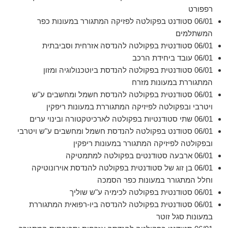
רפפורט
06/01 סטודנט בפקולטה לפזיקה המתגורר במעונות כפר
המשתלמים
06/01 סטודנטית בפקולטה להנדסה אזרחית וסביבתית
06/01 עובד ביחידת הרכב
06/01 סטודנטית בפקולטה להנדסת ביוטכנולוגיה ומזון
המתגוררת במעונות מזרח
06/01 סטודנטית בפקולטה להנדסת חשמל ומחשבים ע"ש
ויטרבי ובפקולטה לפיזיקה המתגוררת במעונות ריפקין
06/01 שתי סטודנטיות בפקולטה לארכיטקטורה ובינוי ערים
06/01 סטודנט בפקולטה להנדסת חשמל ומחשבים ע"ש ויטרבי
ובפקולטה לפיזיקה המתגורר במעונות ריפקין
06/01 ארבעה סטודנטים בפקולטה למתמטיקה
06/01 בן זוג של סטודנטית בפקולטה להנדסת אוירונוטיקה
וחלל המתגורר במעונות כפר הסמכה
06/01 סטודנטית בפקולטה לכימיה ע"ש שוליך
06/01 סטודנטית בפקולטה להנדסה ביו-רפואית המתגוררת
במעונות סגל זוטר