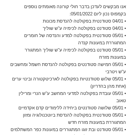
אנו מבקשים לעדכן בדבר חולי קורונה מאומתים נוספים
בקמפוס נכון ליום 05/01/2022:
• 04/01 סטודנטית בפקולטה להנדסת מכונות
• 04/01 סטודנט בפקולטה לכימיה ע"ש שוליך
• 05/01 סטודנטית בפקולטה למדע והנדסה של חומרים
המתגוררת במעונות קנדה
• 05/01 סטודנט בפקולטה לכימיה ע"ש שוליך המתגורר
במעונות מזרח
• 05/01 חמישה סטודנטים בפקולטה להנדסת חשמל ומחשבים
ע"ש ויטרבי
• 05/01 שלוש סטודנטיות בפקולטה לארכיטקטורה ובינוי ערים
(אחת מהן בהדריון)
• 05/01 עובדת בפקולטה למדעי המחשב ע"ש הנרי ומרילין
טאוב
• 05/01 שלושה סטודנטים ביחידה ללימודים קדם אקדמיים
• 05/01 סטודנטית בפקולטה להנדסת ביוטכנולוגיה ומזון
המתגוררת במעונות מזרח חדש
• 05/01 סטודנט ובת זוגו המתגוררים במעונות כפר המשתלמים