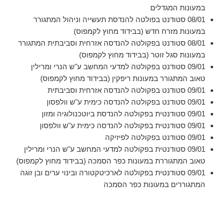
במעונות המגדלים
08/01 סטודנט בפולטה להנדסת תעשייה וניהול המתגורר
במעונות מזרח חדש (בבידוד מחוץ לקמפוס)
08/01 סטודנט בפקולטה להנדסה אזרחית וסביבתית המתגורר
במעונות סגל זוטר (בבידוד מחוץ לקמפוס)
09/01 סטודנט בפקולטה למדעי המחשב ע"ש הנרי ומרילין
טאוב המתגורר במעונות ריפקין (בבידוד מחוץ לקמפוס)
09/01 סטודנט בפקולטה להנדסה אזרחית וסביבתית
09/01 סטודנט בפקולטה להנדסה כימית ע"ש וולפסון
09/01 סטודנטית בפקולטה להנדסת ביוטכנולוגיה ומזון
09/01 סטודנטית בפקולטה להנדסה כימית ע"ש וולפסון
09/01 סטודנט בפקולטה לפיזיקה
09/01 סטודנטית בפקולטה למדעי המחשב ע"ש הנרי ומרילין
טאוב המתגוררת במעונות כפר הסמכה (בבידוד מחוץ לקמפוס)
09/01 סטודנטית בפקולטה לארכיטקטורה ובינוי ערים ובן זוגה
המתגוררים במעונות כפר הסמכה